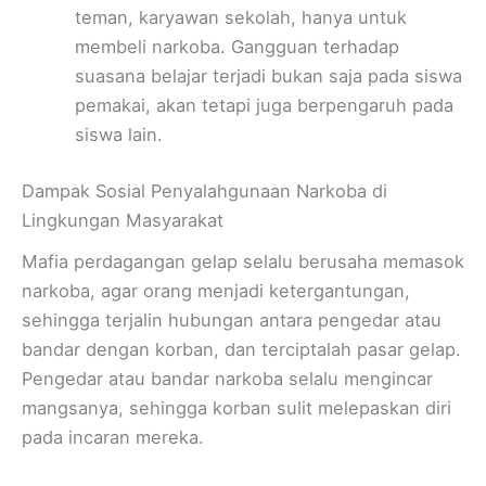
teman, karyawan sekolah, hanya untuk
membeli narkoba. Gangguan terhadap
suasana belajar terjadi bukan saja pada siswa
pemakai, akan tetapi juga berpengaruh pada
siswa lain.
Dampak Sosial Penyalahgunaan Narkoba di
Lingkungan Masyarakat
Mafia perdagangan gelap selalu berusaha memasok
narkoba, agar orang menjadi ketergantungan,
sehingga terjalin hubungan antara pengedar atau
bandar dengan korban, dan terciptalah pasar gelap.
Pengedar atau bandar narkoba selalu mengincar
mangsanya, sehingga korban sulit melepaskan diri
pada incaran mereka.