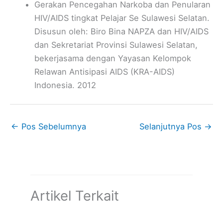
Gerakan Pencegahan Narkoba dan Penularan
HIV/AIDS tingkat Pelajar Se Sulawesi Selatan.
Disusun oleh: Biro Bina NAPZA dan HIV/AIDS
dan Sekretariat Provinsi Sulawesi Selatan,
bekerjasama dengan Yayasan Kelompok
Relawan Antisipasi AIDS (KRA-AIDS)
Indonesia. 2012
←
Pos Sebelumnya
Selanjutnya Pos
→
Artikel Terkait