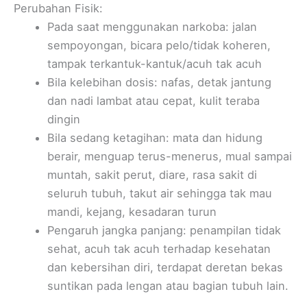
Perubahan Fisik:
Pada saat menggunakan narkoba: jalan
sempoyongan, bicara pelo/tidak koheren,
tampak terkantuk-kantuk/acuh tak acuh
Bila kelebihan dosis: nafas, detak jantung
dan nadi lambat atau cepat, kulit teraba
dingin
Bila sedang ketagihan: mata dan hidung
berair, menguap terus-menerus, mual sampai
muntah, sakit perut, diare, rasa sakit di
seluruh tubuh, takut air sehingga tak mau
mandi, kejang, kesadaran turun
Pengaruh jangka panjang: penampilan tidak
sehat, acuh tak acuh terhadap kesehatan
dan kebersihan diri, terdapat deretan bekas
suntikan pada lengan atau bagian tubuh lain.