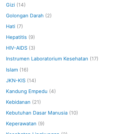
Gizi
(14)
Golongan Darah
(2)
Hati
(7)
Hepatitis
(9)
HIV-AIDS
(3)
Instrumen Laboratorium Kesehatan
(17)
Islam
(16)
JKN-KIS
(14)
Kandung Empedu
(4)
Kebidanan
(21)
Kebutuhan Dasar Manusia
(10)
Keperawatan
(9)