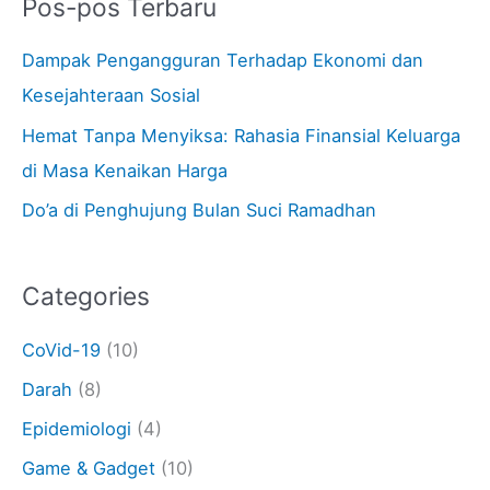
Pos-pos Terbaru
Dampak Pengangguran Terhadap Ekonomi dan
Kesejahteraan Sosial
Hemat Tanpa Menyiksa: Rahasia Finansial Keluarga
di Masa Kenaikan Harga
Do’a di Penghujung Bulan Suci Ramadhan
Categories
CoVid-19
(10)
Darah
(8)
Epidemiologi
(4)
Game & Gadget
(10)