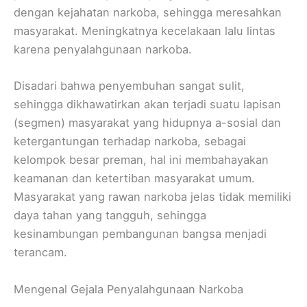
dengan kejahatan narkoba, sehingga meresahkan
masyarakat. Meningkatnya kecelakaan lalu lintas
karena penyalahgunaan narkoba.
Disadari bahwa penyembuhan sangat sulit,
sehingga dikhawatirkan akan terjadi suatu lapisan
(segmen) masyarakat yang hidupnya a-sosial dan
ketergantungan terhadap narkoba, sebagai
kelompok besar preman, hal ini membahayakan
keamanan dan ketertiban masyarakat umum.
Masyarakat yang rawan narkoba jelas tidak memiliki
daya tahan yang tangguh, sehingga
kesinambungan pembangunan bangsa menjadi
terancam.
Mengenal Gejala Penyalahgunaan Narkoba