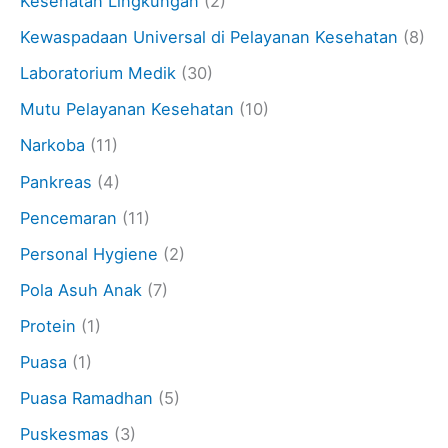
Kesehatan Lingkungan
(2)
Kewaspadaan Universal di Pelayanan Kesehatan
(8)
Laboratorium Medik
(30)
Mutu Pelayanan Kesehatan
(10)
Narkoba
(11)
Pankreas
(4)
Pencemaran
(11)
Personal Hygiene
(2)
Pola Asuh Anak
(7)
Protein
(1)
Puasa
(1)
Puasa Ramadhan
(5)
Puskesmas
(3)