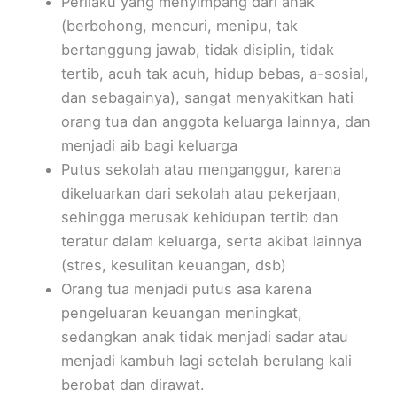
Perilaku yang menyimpang dari anak
(berbohong, mencuri, menipu, tak
bertanggung jawab, tidak disiplin, tidak
tertib, acuh tak acuh, hidup bebas, a-sosial,
dan sebagainya), sangat menyakitkan hati
orang tua dan anggota keluarga lainnya, dan
menjadi aib bagi keluarga
Putus sekolah atau menganggur, karena
dikeluarkan dari sekolah atau pekerjaan,
sehingga merusak kehidupan tertib dan
teratur dalam keluarga, serta akibat lainnya
(stres, kesulitan keuangan, dsb)
Orang tua menjadi putus asa karena
pengeluaran keuangan meningkat,
sedangkan anak tidak menjadi sadar atau
menjadi kambuh lagi setelah berulang kali
berobat dan dirawat.