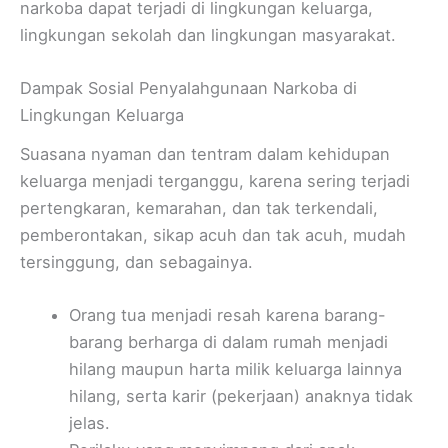
narkoba dapat terjadi di lingkungan keluarga,
lingkungan sekolah dan lingkungan masyarakat.
Dampak Sosial Penyalahgunaan Narkoba di
Lingkungan Keluarga
Suasana nyaman dan tentram dalam kehidupan
keluarga menjadi terganggu, karena sering terjadi
pertengkaran, kemarahan, dan tak terkendali,
pemberontakan, sikap acuh dan tak acuh, mudah
tersinggung, dan sebagainya.
Orang tua menjadi resah karena barang-
barang berharga di dalam rumah menjadi
hilang maupun harta milik keluarga lainnya
hilang, serta karir (pekerjaan) anaknya tidak
jelas.