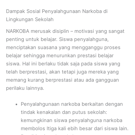
Dampak Sosial Penyalahgunaan Narkoba di
Lingkungan Sekolah
NARKOBA merusak disiplin – motivasi yang sangat
penting untuk belajar. Siswa penyalahguna,
menciptakan suasana yang mengganggu proses
belajar sehingga menurunkan prestasi belajar
siswa. Hal ini berlaku tidak saja pada siswa yang
telah berprestasi, akan tetapi juga mereka yang
memang kurang berprestasi atau ada gangguan
perilaku lainnya.
Penyalahgunaan narkoba berkaitan dengan
tindak kenakalan dan putus sekolah:
kemungkinan siswa penyalahguna narkoba
membolos ltiga kali ebih besar dari siswa lain.