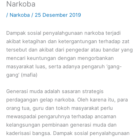
Narkoba
/
Narkoba
/
25 Desember 2019
Dampak sosial penyalahgunaan narkoba terjadi
akibat ketagihan dan ketergantungan terhadap zat
tersebut dan akibat dari pengedar atau bandar yang
mencari keuntungan dengan mengorbankan
masyarakat luas, serta adanya pengaruh ‘gang-
gang’ (mafia)
Generasi muda adalah sasaran strategis
perdagangan gelap narkoba. Oleh karena itu, para
orang tua, guru dan tokoh masyarakat perlu
mewaspadai pengaruhnya terhadap ancaman
kelangsungan pembinaan generasi muda dan
kaderisasi bangsa. Dampak sosial penyalahgunaan