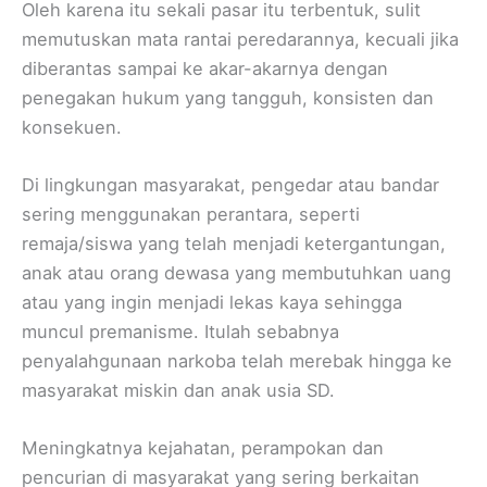
Oleh karena itu sekali pasar itu terbentuk, sulit
memutuskan mata rantai peredarannya, kecuali jika
diberantas sampai ke akar-akarnya dengan
penegakan hukum yang tangguh, konsisten dan
konsekuen.
Di lingkungan masyarakat, pengedar atau bandar
sering menggunakan perantara, seperti
remaja/siswa yang telah menjadi ketergantungan,
anak atau orang dewasa yang membutuhkan uang
atau yang ingin menjadi lekas kaya sehingga
muncul premanisme. Itulah sebabnya
penyalahgunaan narkoba telah merebak hingga ke
masyarakat miskin dan anak usia SD.
Meningkatnya kejahatan, perampokan dan
pencurian di masyarakat yang sering berkaitan