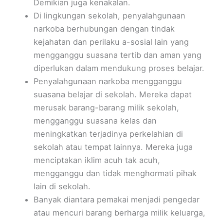
Demikian juga kenakalan.
Di lingkungan sekolah, penyalahgunaan
narkoba berhubungan dengan tindak
kejahatan dan perilaku a-sosial lain yang
mengganggu suasana tertib dan aman yang
diperlukan dalam mendukung proses belajar.
Penyalahgunaan narkoba mengganggu
suasana belajar di sekolah. Mereka dapat
merusak barang-barang milik sekolah,
mengganggu suasana kelas dan
meningkatkan terjadinya perkelahian di
sekolah atau tempat lainnya. Mereka juga
menciptakan iklim acuh tak acuh,
mengganggu dan tidak menghormati pihak
lain di sekolah.
Banyak diantara pemakai menjadi pengedar
atau mencuri barang berharga milik keluarga,