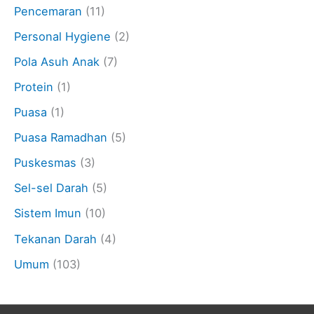
Pencemaran
(11)
Personal Hygiene
(2)
Pola Asuh Anak
(7)
Protein
(1)
Puasa
(1)
Puasa Ramadhan
(5)
Puskesmas
(3)
Sel-sel Darah
(5)
Sistem Imun
(10)
Tekanan Darah
(4)
Umum
(103)