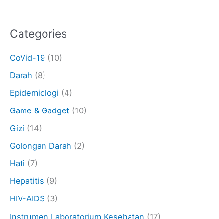
Categories
CoVid-19
(10)
Darah
(8)
Epidemiologi
(4)
Game & Gadget
(10)
Gizi
(14)
Golongan Darah
(2)
Hati
(7)
Hepatitis
(9)
HIV-AIDS
(3)
Instrumen Laboratorium Kesehatan
(17)