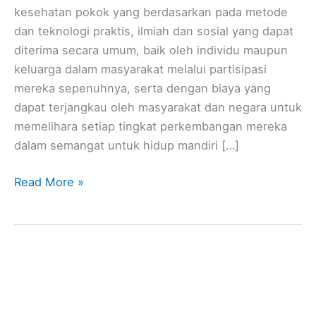
kesehatan pokok yang berdasarkan pada metode
dan teknologi praktis, ilmiah dan sosial yang dapat
diterima secara umum, baik oleh individu maupun
keluarga dalam masyarakat melalui partisipasi
mereka sepenuhnya, serta dengan biaya yang
dapat terjangkau oleh masyarakat dan negara untuk
memelihara setiap tingkat perkembangan mereka
dalam semangat untuk hidup mandiri […]
Read More »