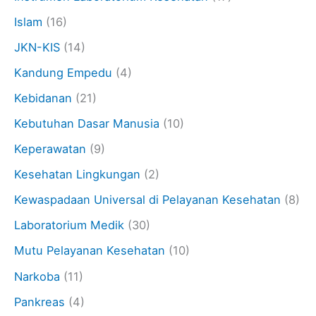
Islam
(16)
JKN-KIS
(14)
Kandung Empedu
(4)
Kebidanan
(21)
Kebutuhan Dasar Manusia
(10)
Keperawatan
(9)
Kesehatan Lingkungan
(2)
Kewaspadaan Universal di Pelayanan Kesehatan
(8)
Laboratorium Medik
(30)
Mutu Pelayanan Kesehatan
(10)
Narkoba
(11)
Pankreas
(4)