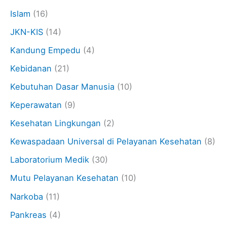
Islam
(16)
JKN-KIS
(14)
Kandung Empedu
(4)
Kebidanan
(21)
Kebutuhan Dasar Manusia
(10)
Keperawatan
(9)
Kesehatan Lingkungan
(2)
Kewaspadaan Universal di Pelayanan Kesehatan
(8)
Laboratorium Medik
(30)
Mutu Pelayanan Kesehatan
(10)
Narkoba
(11)
Pankreas
(4)