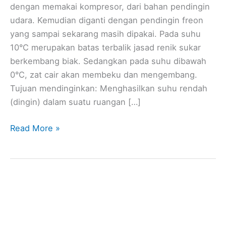
dengan memakai kompresor, dari bahan pendingin
udara. Kemudian diganti dengan pendingin freon
yang sampai sekarang masih dipakai. Pada suhu
10°C merupakan batas terbalik jasad renik sukar
berkembang biak. Sedangkan pada suhu dibawah
0°C, zat cair akan membeku dan mengembang.
Tujuan mendinginkan: Menghasilkan suhu rendah
(dingin) dalam suatu ruangan […]
Read More »