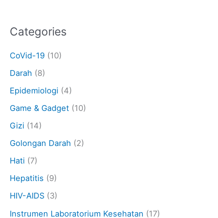
Categories
CoVid-19
(10)
Darah
(8)
Epidemiologi
(4)
Game & Gadget
(10)
Gizi
(14)
Golongan Darah
(2)
Hati
(7)
Hepatitis
(9)
HIV-AIDS
(3)
Instrumen Laboratorium Kesehatan
(17)