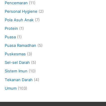
Pencemaran
(11)
Personal Hygiene
(2)
Pola Asuh Anak
(7)
Protein
(1)
Puasa
(1)
Puasa Ramadhan
(5)
Puskesmas
(3)
Sel-sel Darah
(5)
Sistem Imun
(10)
Tekanan Darah
(4)
Umum
(103)