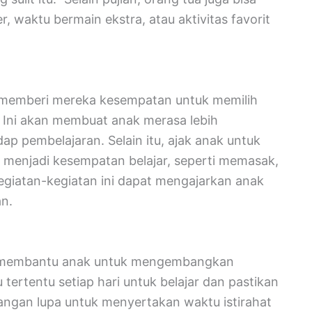
, waktu bermain ekstra, atau aktivitas favorit
n memberi mereka kesempatan untuk memilih
i. Ini akan membuat anak merasa lebih
 pembelajaran. Selain itu, ajak anak untuk
sa menjadi kesempatan belajar, seperti memasak,
egiatan-kegiatan ini dapat mengajarkan anak
n.
at membantu anak untuk mengembangkan
tertentu setiap hari untuk belajar dan pastikan
Jangan lupa untuk menyertakan waktu istirahat