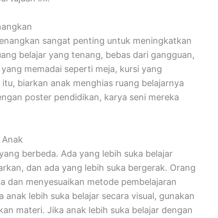
enangkan
yenangkan sangat penting untuk meningkatkan
ruang belajar yang tenang, bebas dari gangguan,
 yang memadai seperti meja, kursi yang
itu, biarkan anak menghias ruang belajarnya
engan poster pendidikan, karya seni mereka
r Anak
 yang berbeda. Ada yang lebih suka belajar
arkan, dan ada yang lebih suka bergerak. Orang
eka dan menyesuaikan metode pembelajaran
 anak lebih suka belajar secara visual, gunakan
an materi. Jika anak lebih suka belajar dengan