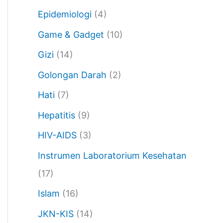
Epidemiologi
(4)
Game & Gadget
(10)
Gizi
(14)
Golongan Darah
(2)
Hati
(7)
Hepatitis
(9)
HIV-AIDS
(3)
Instrumen Laboratorium Kesehatan
(17)
Islam
(16)
JKN-KIS
(14)