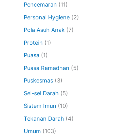
Pencemaran
(11)
Personal Hygiene
(2)
Pola Asuh Anak
(7)
Protein
(1)
Puasa
(1)
Puasa Ramadhan
(5)
Puskesmas
(3)
Sel-sel Darah
(5)
Sistem Imun
(10)
Tekanan Darah
(4)
Umum
(103)