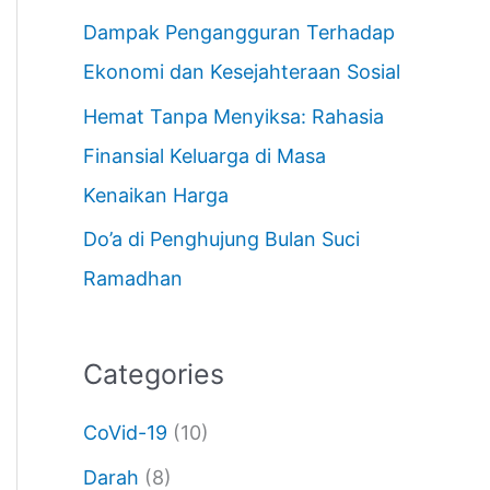
Dampak Pengangguran Terhadap
Ekonomi dan Kesejahteraan Sosial
Hemat Tanpa Menyiksa: Rahasia
Finansial Keluarga di Masa
Kenaikan Harga
Do’a di Penghujung Bulan Suci
Ramadhan
Categories
CoVid-19
(10)
Darah
(8)