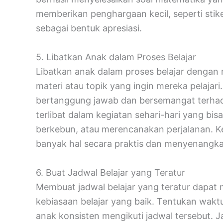
memberikan penghargaan kecil, seperti stiker
sebagai bentuk apresiasi.
5. Libatkan Anak dalam Proses Belajar
Libatkan anak dalam proses belajar denga
materi atau topik yang ingin mereka pelajar
bertanggung jawab dan bersemangat terhadap
terlibat dalam kegiatan sehari-hari yang bi
berkebun, atau merencanakan perjalanan. K
banyak hal secara praktis dan menyenangka
6. Buat Jadwal Belajar yang Teratur
Membuat jadwal belajar yang teratur dap
kebiasaan belajar yang baik. Tentukan waktu 
anak konsisten mengikuti jadwal tersebut. 