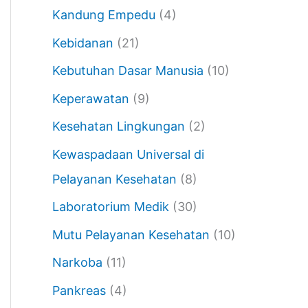
Kandung Empedu
(4)
Kebidanan
(21)
Kebutuhan Dasar Manusia
(10)
Keperawatan
(9)
Kesehatan Lingkungan
(2)
Kewaspadaan Universal di
Pelayanan Kesehatan
(8)
Laboratorium Medik
(30)
Mutu Pelayanan Kesehatan
(10)
Narkoba
(11)
Pankreas
(4)