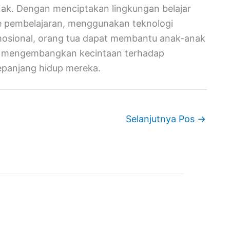
ak. Dengan menciptakan lingkungan belajar
pembelajaran, menggunakan teknologi
osional, orang tua dapat membantu anak-anak
n mengembangkan kecintaan terhadap
panjang hidup mereka.
Selanjutnya Pos
→