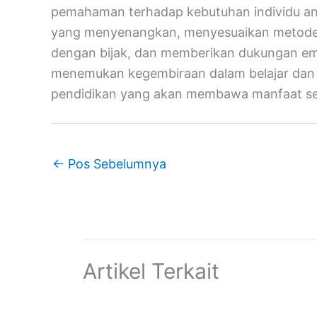
pemahaman terhadap kebutuhan individu an
yang menyenangkan, menyesuaikan metode 
dengan bijak, dan memberikan dukungan em
menemukan kegembiraan dalam belajar da
pendidikan yang akan membawa manfaat se
←
Pos Sebelumnya
Artikel Terkait