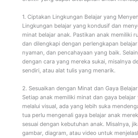
1. Ciptakan Lingkungan Belajar yang Meny
Lingkungan belajar yang kondusif dan men
minat belajar anak. Pastikan anak memiliki 
dan dilengkapi dengan perlengkapan belajar
nyaman, dan pencahayaan yang baik. Selain 
dengan cara yang mereka sukai, misalnya d
sendiri, atau alat tulis yang menarik.
2. Sesuaikan dengan Minat dan Gaya Belaja
Setiap anak memiliki minat dan gaya belajar
melalui visual, ada yang lebih suka mendeng
tua perlu mengenali gaya belajar anak mer
sesuai dengan kebutuhan anak. Misalnya, jika
gambar, diagram, atau video untuk menjelask