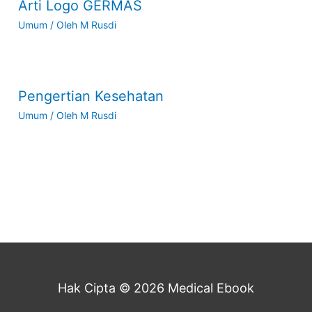
Arti Logo GERMAS
Umum
/ Oleh
M Rusdi
Pengertian Kesehatan
Umum
/ Oleh
M Rusdi
Hak Cipta © 2026
Medical Ebook