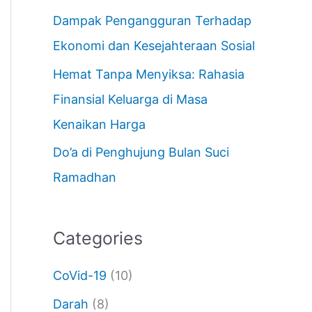
Dampak Pengangguran Terhadap
Ekonomi dan Kesejahteraan Sosial
Hemat Tanpa Menyiksa: Rahasia
Finansial Keluarga di Masa
Kenaikan Harga
Do’a di Penghujung Bulan Suci
Ramadhan
Categories
CoVid-19
(10)
Darah
(8)