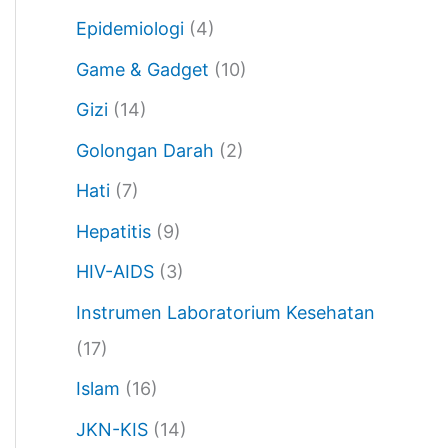
Epidemiologi
(4)
Game & Gadget
(10)
Gizi
(14)
Golongan Darah
(2)
Hati
(7)
Hepatitis
(9)
HIV-AIDS
(3)
Instrumen Laboratorium Kesehatan
(17)
Islam
(16)
JKN-KIS
(14)