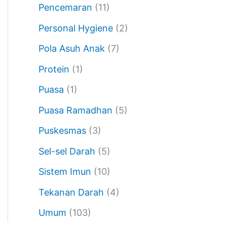
Pencemaran
(11)
Personal Hygiene
(2)
Pola Asuh Anak
(7)
Protein
(1)
Puasa
(1)
Puasa Ramadhan
(5)
Puskesmas
(3)
Sel-sel Darah
(5)
Sistem Imun
(10)
Tekanan Darah
(4)
Umum
(103)