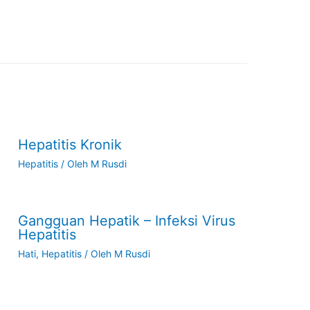
Hepatitis Kronik
Hepatitis
/ Oleh
M Rusdi
Gangguan Hepatik – Infeksi Virus
Hepatitis
Hati
,
Hepatitis
/ Oleh
M Rusdi