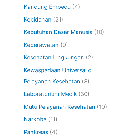
Kandung Empedu
(4)
Kebidanan
(21)
Kebutuhan Dasar Manusia
(10)
Keperawatan
(9)
Kesehatan Lingkungan
(2)
Kewaspadaan Universal di
Pelayanan Kesehatan
(8)
Laboratorium Medik
(30)
Mutu Pelayanan Kesehatan
(10)
Narkoba
(11)
Pankreas
(4)