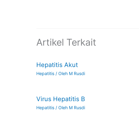
Artikel Terkait
Hepatitis Akut
Hepatitis
/ Oleh
M Rusdi
Virus Hepatitis B
Hepatitis
/ Oleh
M Rusdi