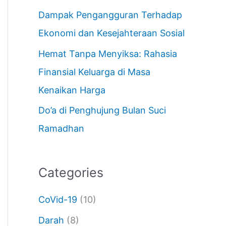
Dampak Pengangguran Terhadap
Ekonomi dan Kesejahteraan Sosial
Hemat Tanpa Menyiksa: Rahasia
Finansial Keluarga di Masa
Kenaikan Harga
Do’a di Penghujung Bulan Suci
Ramadhan
Categories
CoVid-19
(10)
Darah
(8)