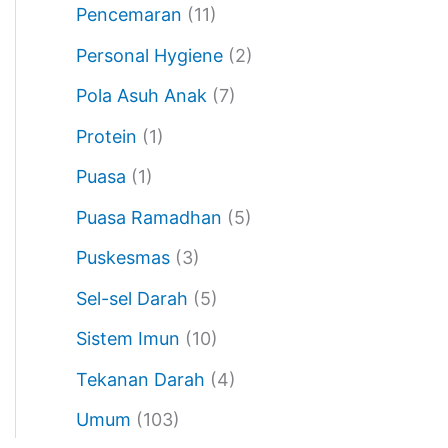
Pencemaran
(11)
Personal Hygiene
(2)
Pola Asuh Anak
(7)
Protein
(1)
Puasa
(1)
Puasa Ramadhan
(5)
Puskesmas
(3)
Sel-sel Darah
(5)
Sistem Imun
(10)
Tekanan Darah
(4)
Umum
(103)