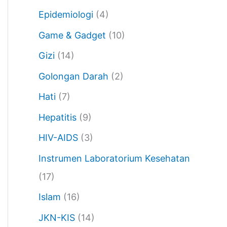
Epidemiologi
(4)
Game & Gadget
(10)
Gizi
(14)
Golongan Darah
(2)
Hati
(7)
Hepatitis
(9)
HIV-AIDS
(3)
Instrumen Laboratorium Kesehatan
(17)
Islam
(16)
JKN-KIS
(14)