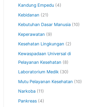
Kandung Empedu
(4)
Kebidanan
(21)
Kebutuhan Dasar Manusia
(10)
Keperawatan
(9)
Kesehatan Lingkungan
(2)
Kewaspadaan Universal di
Pelayanan Kesehatan
(8)
Laboratorium Medik
(30)
Mutu Pelayanan Kesehatan
(10)
Narkoba
(11)
Pankreas
(4)