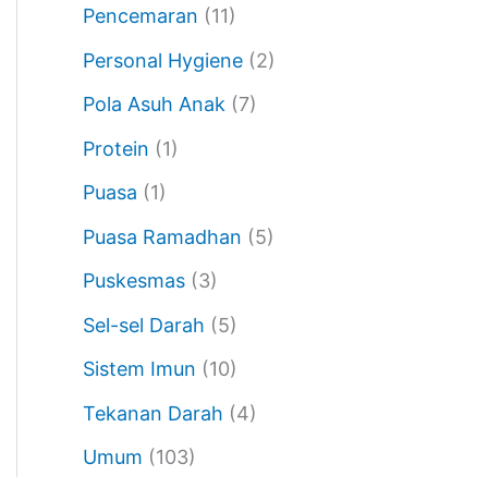
Pencemaran
(11)
Personal Hygiene
(2)
Pola Asuh Anak
(7)
Protein
(1)
Puasa
(1)
Puasa Ramadhan
(5)
Puskesmas
(3)
Sel-sel Darah
(5)
Sistem Imun
(10)
Tekanan Darah
(4)
Umum
(103)