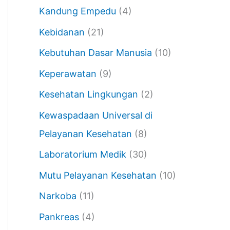
Kandung Empedu
(4)
Kebidanan
(21)
Kebutuhan Dasar Manusia
(10)
Keperawatan
(9)
Kesehatan Lingkungan
(2)
Kewaspadaan Universal di
Pelayanan Kesehatan
(8)
Laboratorium Medik
(30)
Mutu Pelayanan Kesehatan
(10)
Narkoba
(11)
Pankreas
(4)