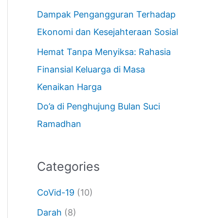
Dampak Pengangguran Terhadap
Ekonomi dan Kesejahteraan Sosial
Hemat Tanpa Menyiksa: Rahasia
Finansial Keluarga di Masa
Kenaikan Harga
Do’a di Penghujung Bulan Suci
Ramadhan
Categories
CoVid-19
(10)
Darah
(8)