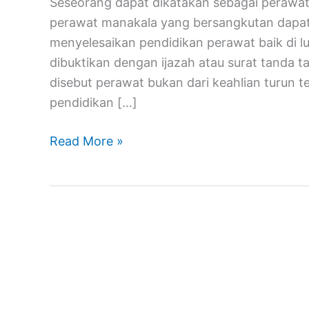
Seseorang dapat dikatakan sebagai perawa
perawat manakala yang bersangkutan dapat
menyelesaikan pendidikan perawat baik di lu
dibuktikan dengan ijazah atau surat tanda t
disebut perawat bukan dari keahlian turun 
pendidikan […]
Read More »