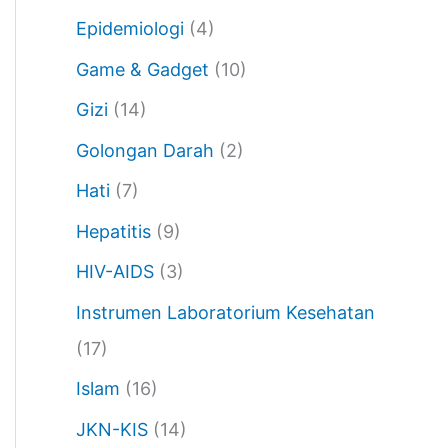
Epidemiologi
(4)
Game & Gadget
(10)
Gizi
(14)
Golongan Darah
(2)
Hati
(7)
Hepatitis
(9)
HIV-AIDS
(3)
Instrumen Laboratorium Kesehatan
(17)
Islam
(16)
JKN-KIS
(14)