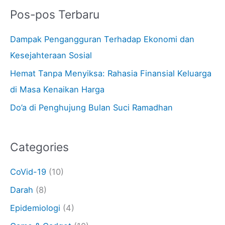
Pos-pos Terbaru
Dampak Pengangguran Terhadap Ekonomi dan
Kesejahteraan Sosial
Hemat Tanpa Menyiksa: Rahasia Finansial Keluarga
di Masa Kenaikan Harga
Do’a di Penghujung Bulan Suci Ramadhan
Categories
CoVid-19
(10)
Darah
(8)
Epidemiologi
(4)