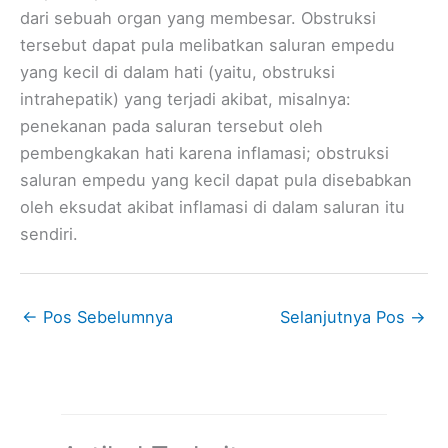
dari sebuah organ yang membesar. Obstruksi
tersebut dapat pula melibatkan saluran empedu
yang kecil di dalam hati (yaitu, obstruksi
intrahepatik) yang terjadi akibat, misalnya:
penekanan pada saluran tersebut oleh
pembengkakan hati karena inflamasi; obstruksi
saluran empedu yang kecil dapat pula disebabkan
oleh eksudat akibat inflamasi di dalam saluran itu
sendiri.
←
Pos Sebelumnya
Selanjutnya Pos
→