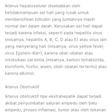
Ikterus hepatoseluler disebabkan oleh
ketidakmampuan sel hati yang rusak untuk
membersihkan bilirubin yang jumlahnya masih
normal dari dalam darah. Kerusakan sel hati dapat
terjadi karena infeksi, seperti pada hepatitis virus
(misalnya, hepatitis A, B, C, D atau E) atau virus lain
yang menyerang hati (misalnya, virus yellow fever,
virus Epstein-Barr), karena obat-obatan atau
intoksikasi zat kimia (misalnya, karbon tetraklorida,
kloroform, fosfor, arsen, obat-obatan tertentu) atau
karena alkohol.
Ikterus Obstruktif
Ikterus obstruktif tipe ekstrahepatik dapat terjadi
akibat penyumbatan saluran empedu oleh batu
empedu, proses inflamasi, tumor atau oleh tekanan