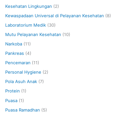
Kesehatan Lingkungan
(2)
Kewaspadaan Universal di Pelayanan Kesehatan
(8)
Laboratorium Medik
(30)
Mutu Pelayanan Kesehatan
(10)
Narkoba
(11)
Pankreas
(4)
Pencemaran
(11)
Personal Hygiene
(2)
Pola Asuh Anak
(7)
Protein
(1)
Puasa
(1)
Puasa Ramadhan
(5)