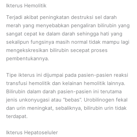
Ikterus Hemolitik
Terjadi akibat peningkatan destruksi sel darah
merah yang menyebabkan pengaliran bilirubin yang
sangat cepat ke dalam darah sehingga hati yang
sekalipun fungsinya masih normal tidak mampu lagi
mengekskresikan bilirubin secepat proses
pembentukannya.
Tipe ikterus ini dijumpai pada pasien-pasien reaksi
transfusi hemolitik dan kelainan hemolitik lainnya.
Bilirubin dalam darah pasien-pasien ini terutama
jenis unkonyugasi atau “bebas”. Urobilinogen fekal
dan urin meningkat, sebaliknya, bilirubin urin tidak
terdapat.
Ikterus Hepatoseluler