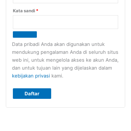
Kata sandi
*
Data pribadi Anda akan digunakan untuk
mendukung pengalaman Anda di seluruh situs
web ini, untuk mengelola akses ke akun Anda,
dan untuk tujuan lain yang dijelaskan dalam
kebijakan privasi
kami.
Daftar